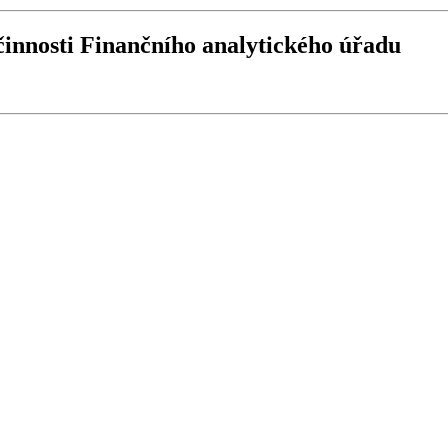
činnosti Finančního analytického úřadu