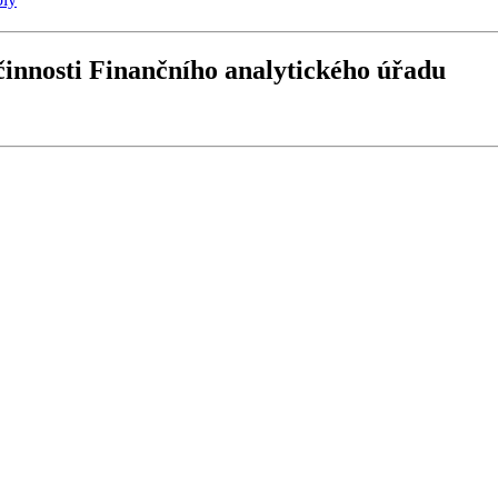
činnosti Finančního analytického úřadu