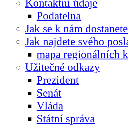
Kontaktní údaje
Podatelna
Jak se k nám dostanete
Jak najdete svého posl
mapa regionálních k
Užitečné odkazy
Prezident
Senát
Vláda
Státní správa