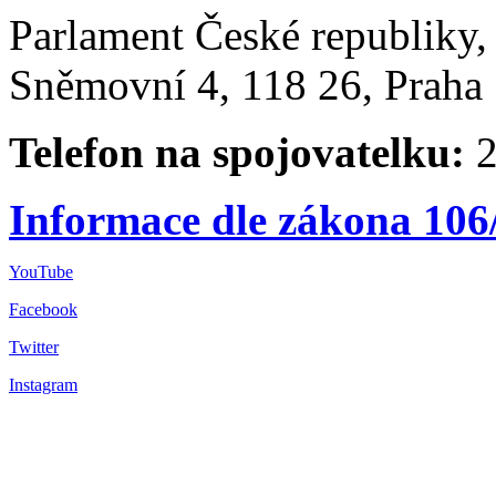
Parlament České republiky
Sněmovní 4, 118 26, Praha 
Telefon na spojovatelku:
2
Informace dle zákona 106
YouTube
Facebook
Twitter
Instagram