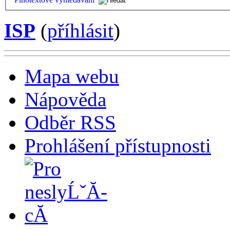
ISP
(
příhlásit
)
Mapa webu
Nápověda
Odběr RSS
Prohlášení přístupnosti