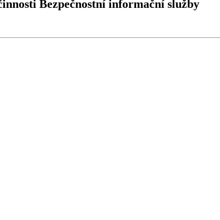
činnosti Bezpečnostní informační služby