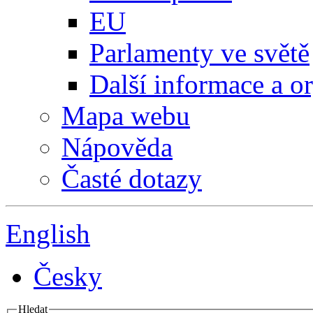
EU
Parlamenty ve světě
Další informace a o
Mapa webu
Nápověda
Časté dotazy
English
Česky
Hledat