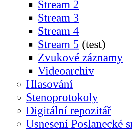
Stream 2
Stream 3
Stream 4
Stream 5
(test)
Zvukové záznamy
Videoarchiv
Hlasování
Stenoprotokoly
Digitální repozitář
Usnesení Poslanecké 