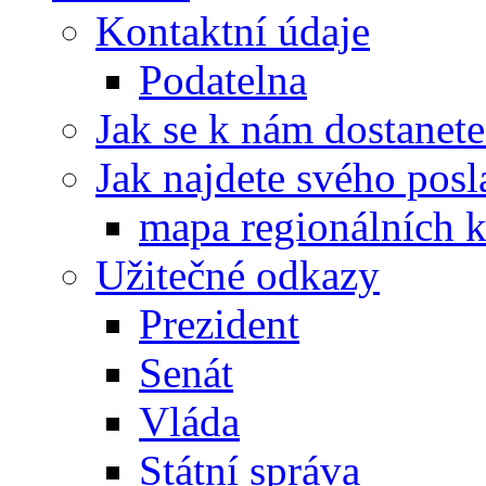
Kontaktní údaje
Podatelna
Jak se k nám dostanete
Jak najdete svého posl
mapa regionálních k
Užitečné odkazy
Prezident
Senát
Vláda
Státní správa