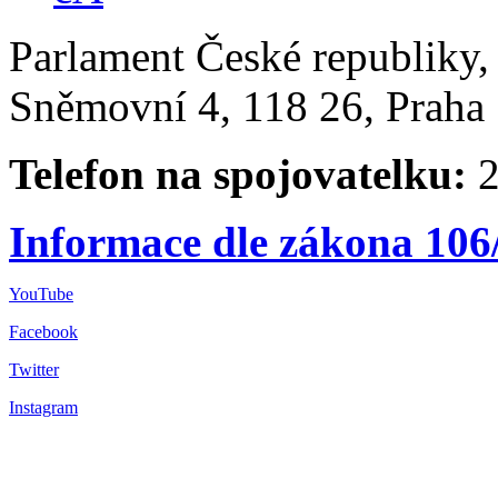
Parlament České republiky
Sněmovní 4, 118 26, Praha 
Telefon na spojovatelku:
2
Informace dle zákona 106
YouTube
Facebook
Twitter
Instagram