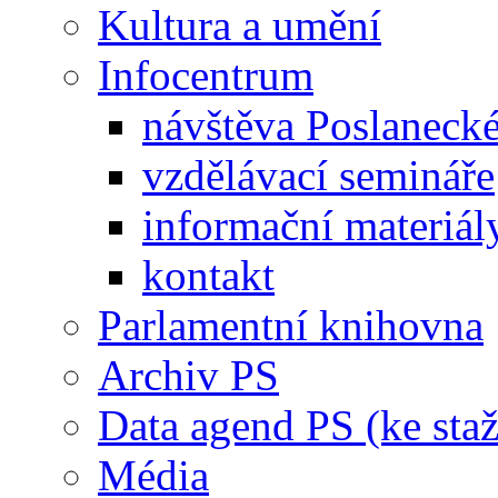
Kultura a umění
Infocentrum
návštěva Poslaneck
vzdělávací semináře
informační materiál
kontakt
Parlamentní knihovna
Archiv PS
Data agend PS (ke staž
Média