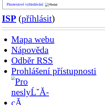
Plnotextové vyhledávání
ISP
(
příhlásit
)
Mapa webu
Nápověda
Odběr RSS
Prohlášení přístupnosti