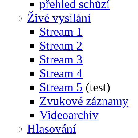
přehled schůzí
Živé vysílání
Stream 1
Stream 2
Stream 3
Stream 4
Stream 5
(test)
Zvukové záznamy
Videoarchiv
Hlasování