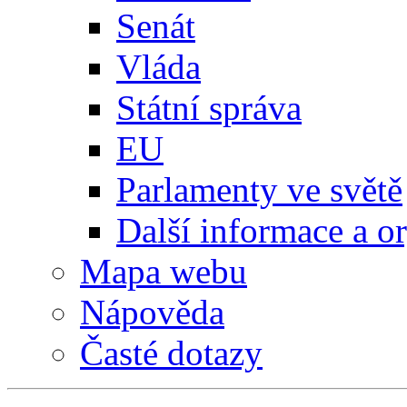
Senát
Vláda
Státní správa
EU
Parlamenty ve světě
Další informace a o
Mapa webu
Nápověda
Časté dotazy