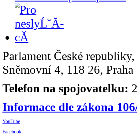
Parlament České republiky
Sněmovní 4, 118 26, Praha 
Telefon na spojovatelku:
2
Informace dle zákona 106
YouTube
Facebook