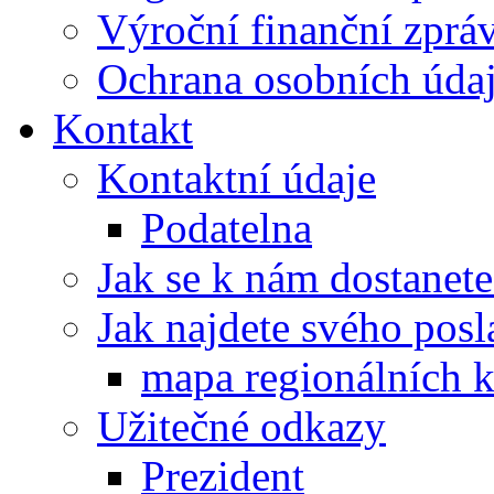
Výroční finanční zpráv
Ochrana osobních úd
Kontakt
Kontaktní údaje
Podatelna
Jak se k nám dostanete
Jak najdete svého posl
mapa regionálních k
Užitečné odkazy
Prezident