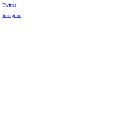
Twitter
Instagram