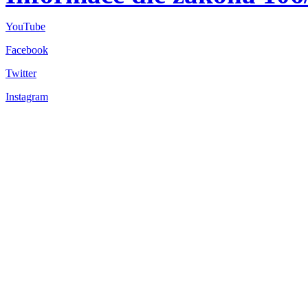
YouTube
Facebook
Twitter
Instagram