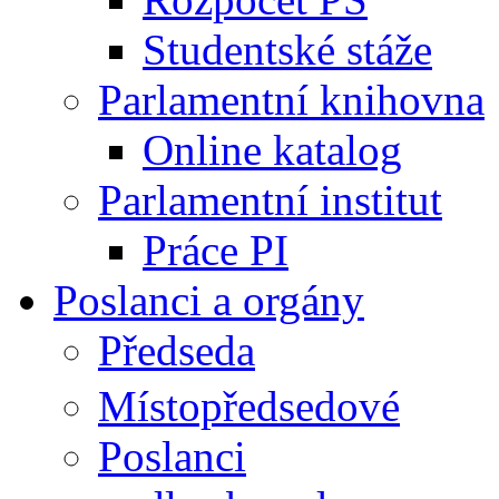
Studentské stáže
Parlamentní knihovna
Online katalog
Parlamentní institut
Práce PI
Poslanci a orgány
Předseda
Místopředsedové
Poslanci