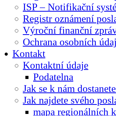
ISP – Notifikační sys
Registr oznámení posl
Výroční finanční zpráv
Ochrana osobních úd
Kontakt
Kontaktní údaje
Podatelna
Jak se k nám dostanete
Jak najdete svého posl
mapa regionálních k