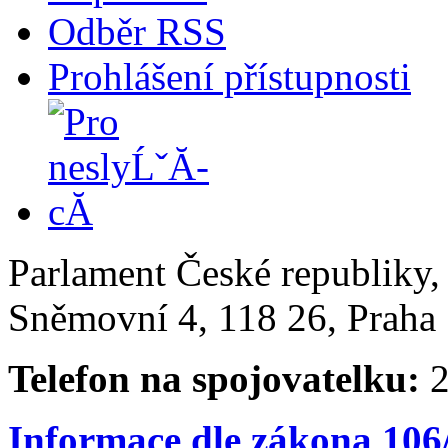
Odběr RSS
Prohlášení přístupnosti
Parlament České republiky
Sněmovní 4, 118 26, Praha 
Telefon na spojovatelku:
2
Informace dle zákona 106