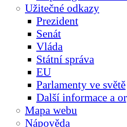
Užitečné odkazy
Prezident
Senát
Vláda
Státní správa
EU
Parlamenty ve světě
Další informace a o
Mapa webu
Nápověda