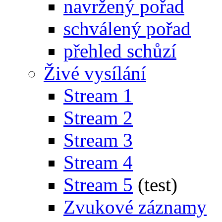
navržený pořad
schválený pořad
přehled schůzí
Živé vysílání
Stream 1
Stream 2
Stream 3
Stream 4
Stream 5
(test)
Zvukové záznamy