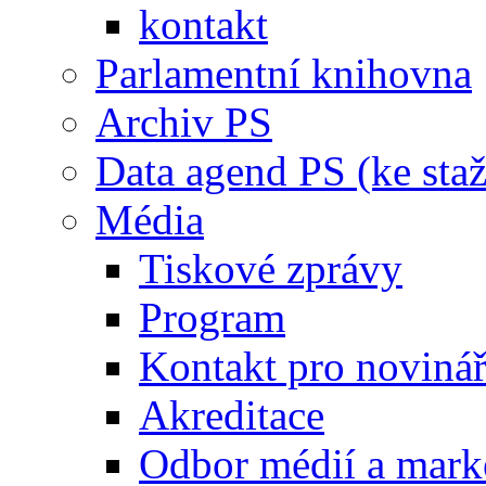
kontakt
Parlamentní knihovna
Archiv PS
Data agend PS (ke staž
Média
Tiskové zprávy
Program
Kontakt pro noviná
Akreditace
Odbor médií a mark