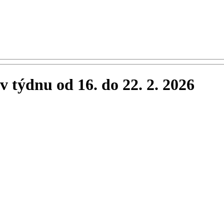
 týdnu od 16. do 22. 2. 2026