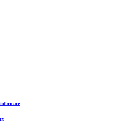
 informace
ry