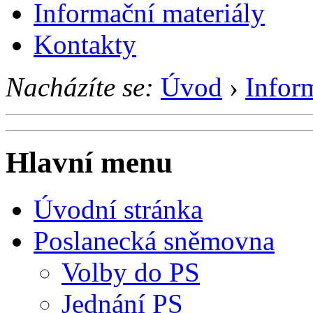
Informační materiály
Kontakty
Nacházíte se:
Úvod
›
Infor
Hlavní menu
Úvodní stránka
Poslanecká sněmovna
Volby do PS
Jednání PS