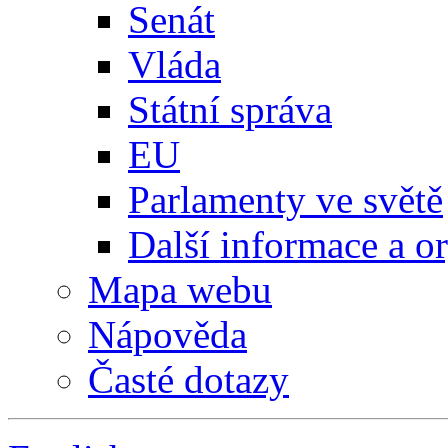
Senát
Vláda
Státní správa
EU
Parlamenty ve světě
Další informace a o
Mapa webu
Nápověda
Časté dotazy