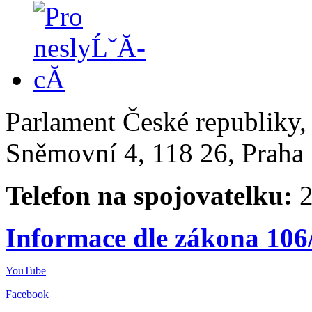
Parlament České republiky
Sněmovní 4, 118 26, Praha 
Telefon na spojovatelku:
2
Informace dle zákona 106
YouTube
Facebook