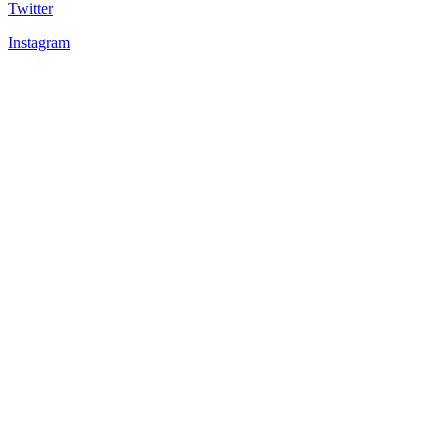
Twitter
Instagram