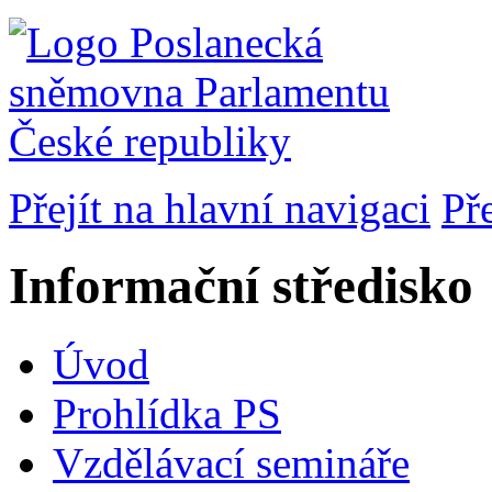
Přejít na hlavní navigaci
Př
Informační středisko
Úvod
Prohlídka PS
Vzdělávací semináře