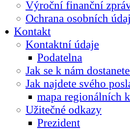
Výroční finanční zpráv
Ochrana osobních úd
Kontakt
Kontaktní údaje
Podatelna
Jak se k nám dostanete
Jak najdete svého posl
mapa regionálních k
Užitečné odkazy
Prezident