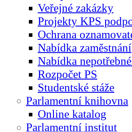
Veřejné zakázky
Projekty KPS podp
Ochrana oznamovat
Nabídka zaměstnání
Nabídka nepotřebné
Rozpočet PS
Studentské stáže
Parlamentní knihovna
Online katalog
Parlamentní institut