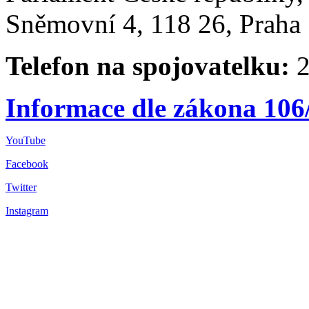
Sněmovní 4, 118 26, Praha 
Telefon na spojovatelku:
2
Informace dle zákona 106
YouTube
Facebook
Twitter
Instagram