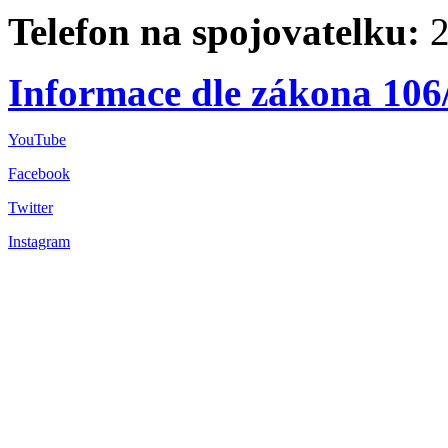
Telefon na spojovatelku:
2
Informace dle zákona 106
YouTube
Facebook
Twitter
Instagram