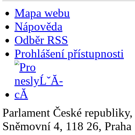
Mapa webu
Nápověda
Odběr RSS
Prohlášení přístupnosti
Parlament České republiky
Sněmovní 4, 118 26, Praha 