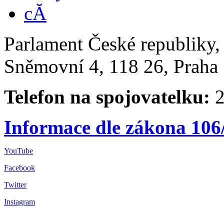
Parlament České republiky
Sněmovní 4, 118 26, Praha 
Telefon na spojovatelku:
2
Informace dle zákona 106
YouTube
Facebook
Twitter
Instagram