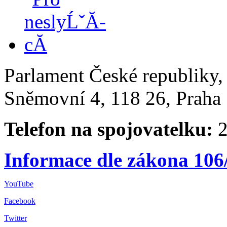
Parlament České republiky
Sněmovní 4, 118 26, Praha 
Telefon na spojovatelku:
2
Informace dle zákona 106
YouTube
Facebook
Twitter