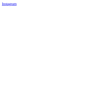
Instagram