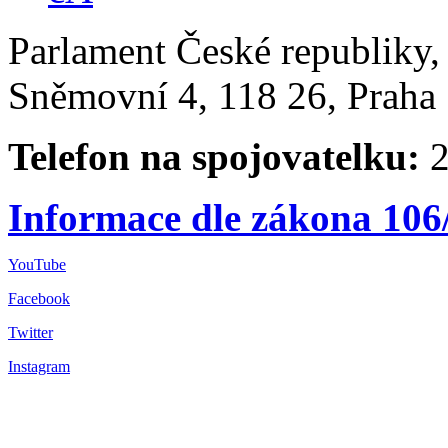
Parlament České republiky
Sněmovní 4, 118 26, Praha 
Telefon na spojovatelku:
2
Informace dle zákona 106
YouTube
Facebook
Twitter
Instagram