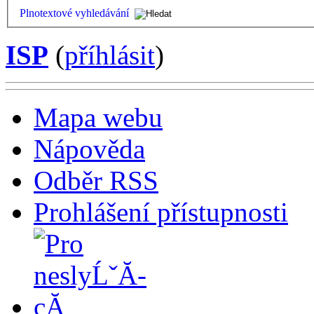
Plnotextové vyhledávání
ISP
(
příhlásit
)
Mapa webu
Nápověda
Odběr RSS
Prohlášení přístupnosti