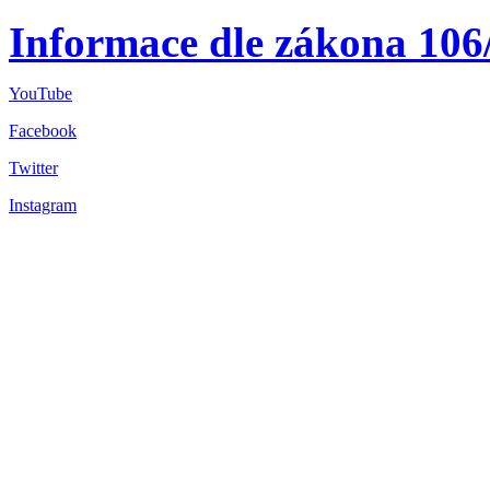
Informace dle zákona 106
YouTube
Facebook
Twitter
Instagram