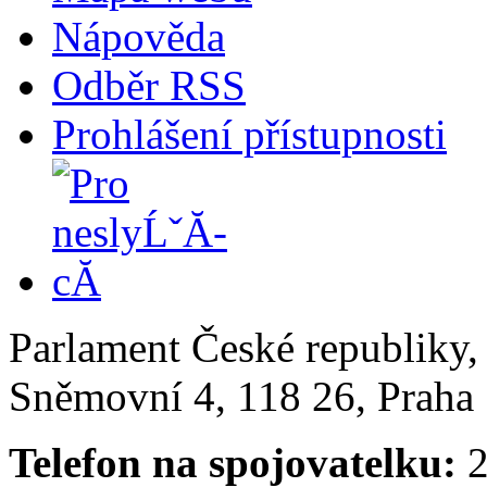
Nápověda
Odběr RSS
Prohlášení přístupnosti
Parlament České republiky
Sněmovní 4, 118 26, Praha 
Telefon na spojovatelku:
2