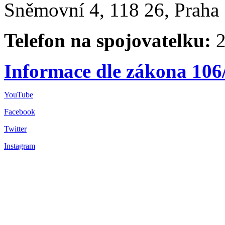
Sněmovní 4, 118 26, Praha 
Telefon na spojovatelku:
2
Informace dle zákona 106
YouTube
Facebook
Twitter
Instagram