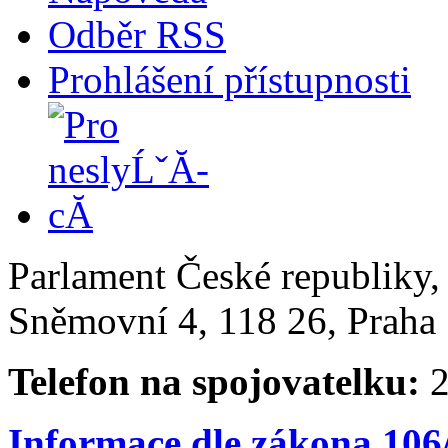
Odběr RSS
Prohlášení přístupnosti
Parlament České republiky
Sněmovní 4, 118 26, Praha 
Telefon na spojovatelku:
2
Informace dle zákona 106