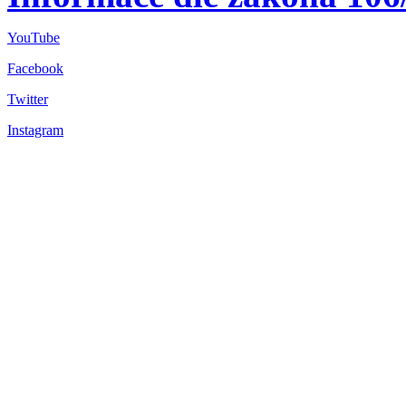
YouTube
Facebook
Twitter
Instagram