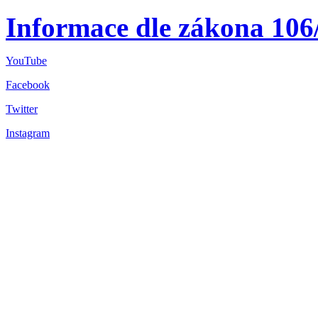
Informace dle zákona 106
YouTube
Facebook
Twitter
Instagram