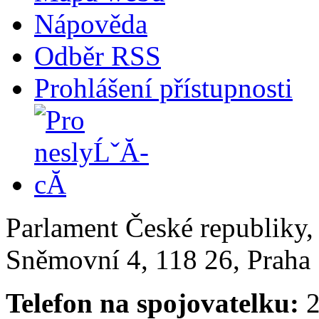
Nápověda
Odběr RSS
Prohlášení přístupnosti
Parlament České republiky
Sněmovní 4, 118 26, Praha 
Telefon na spojovatelku:
2