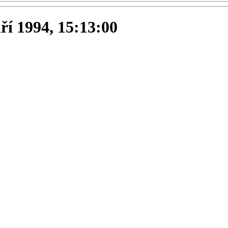
áří 1994, 15:13:00