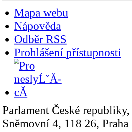
Mapa webu
Nápověda
Odběr RSS
Prohlášení přístupnosti
Parlament České republiky
Sněmovní 4, 118 26, Praha 