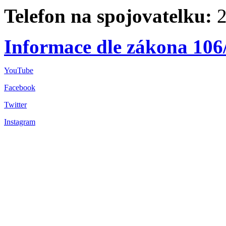
Telefon na spojovatelku:
2
Informace dle zákona 106
YouTube
Facebook
Twitter
Instagram