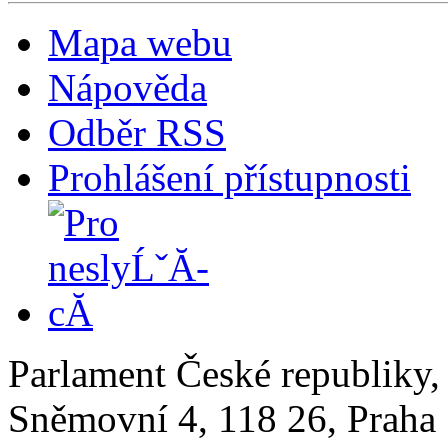
Mapa webu
Nápověda
Odběr RSS
Prohlášení přístupnosti
Parlament České republiky
Sněmovní 4, 118 26, Praha 