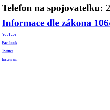
Telefon na spojovatelku:
2
Informace dle zákona 106
YouTube
Facebook
Twitter
Instagram