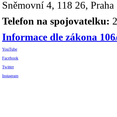
Sněmovní 4, 118 26, Praha 
Telefon na spojovatelku:
2
Informace dle zákona 106
YouTube
Facebook
Twitter
Instagram