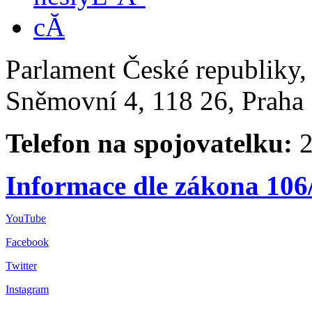
Parlament České republiky
Sněmovní 4, 118 26, Praha 
Telefon na spojovatelku:
2
Informace dle zákona 106
YouTube
Facebook
Twitter
Instagram