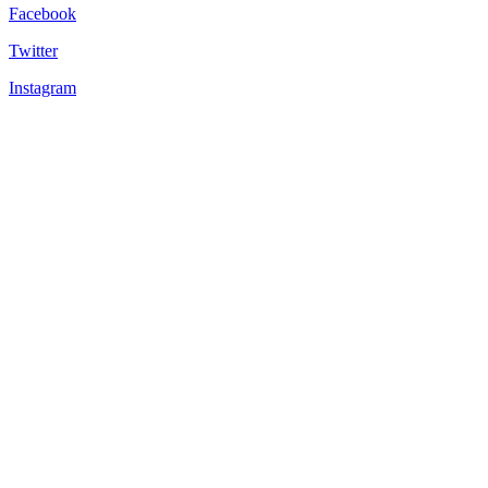
Facebook
Twitter
Instagram