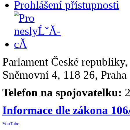
Prohlášení přístupnosti
Parlament České republiky
Sněmovní 4, 118 26, Praha 
Telefon na spojovatelku:
2
Informace dle zákona 106
YouTube