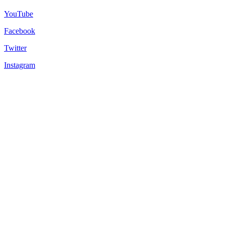
YouTube
Facebook
Twitter
Instagram