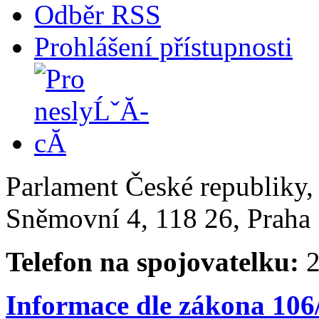
Odběr RSS
Prohlášení přístupnosti
Parlament České republiky
Sněmovní 4, 118 26, Praha 
Telefon na spojovatelku:
2
Informace dle zákona 106