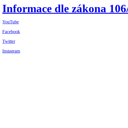
Informace dle zákona 106
YouTube
Facebook
Twitter
Instagram