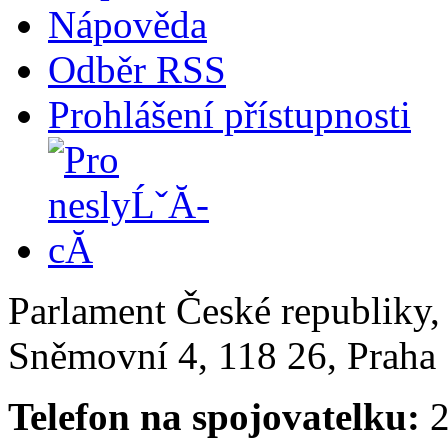
Nápověda
Odběr RSS
Prohlášení přístupnosti
Parlament České republiky
Sněmovní 4, 118 26, Praha 
Telefon na spojovatelku:
2