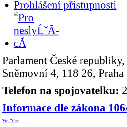
Prohlášení přístupnosti
Parlament České republiky
Sněmovní 4, 118 26, Praha 
Telefon na spojovatelku:
2
Informace dle zákona 106
YouTube