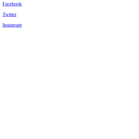
Facebook
Twitter
Instagram