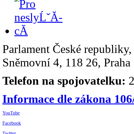
Parlament České republiky
Sněmovní 4, 118 26, Praha 
Telefon na spojovatelku:
2
Informace dle zákona 106
YouTube
Facebook
Twitter