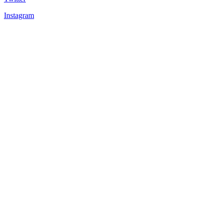
Instagram