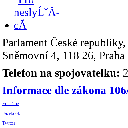
Parlament České republiky
Sněmovní 4, 118 26, Praha 
Telefon na spojovatelku:
2
Informace dle zákona 106
YouTube
Facebook
Twitter