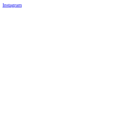
Instagram