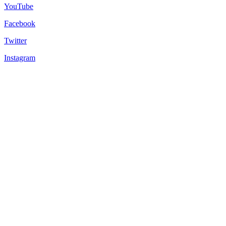
YouTube
Facebook
Twitter
Instagram