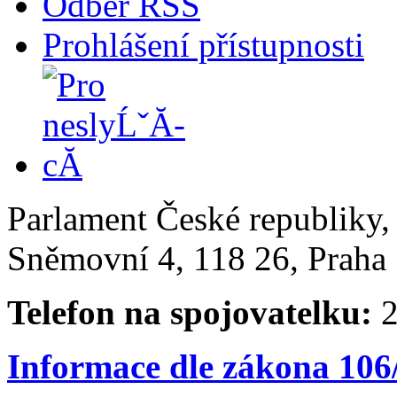
Odběr RSS
Prohlášení přístupnosti
Parlament České republiky
Sněmovní 4, 118 26, Praha 
Telefon na spojovatelku:
2
Informace dle zákona 106