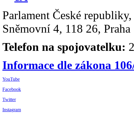
Parlament České republiky
Sněmovní 4, 118 26, Praha 
Telefon na spojovatelku:
2
Informace dle zákona 106
YouTube
Facebook
Twitter
Instagram