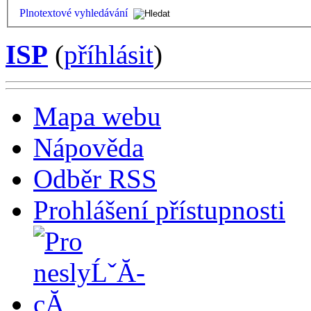
Plnotextové vyhledávání
ISP
(
příhlásit
)
Mapa webu
Nápověda
Odběr RSS
Prohlášení přístupnosti