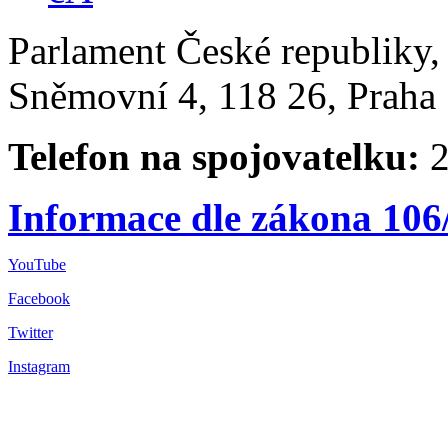
Parlament České republiky
Sněmovní 4, 118 26, Praha 
Telefon na spojovatelku:
2
Informace dle zákona 106
YouTube
Facebook
Twitter
Instagram