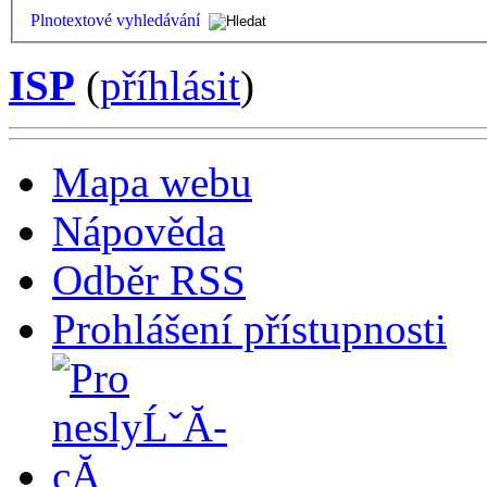
Plnotextové vyhledávání
ISP
(
příhlásit
)
Mapa webu
Nápověda
Odběr RSS
Prohlášení přístupnosti