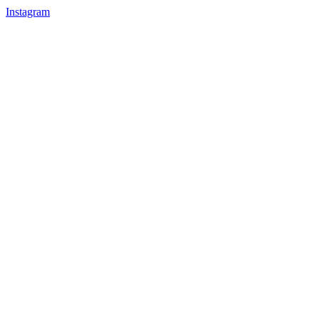
Instagram