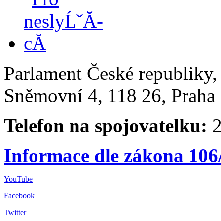
Parlament České republiky
Sněmovní 4, 118 26, Praha 
Telefon na spojovatelku:
2
Informace dle zákona 106
YouTube
Facebook
Twitter