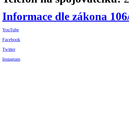
Informace dle zákona 106
YouTube
Facebook
Twitter
Instagram