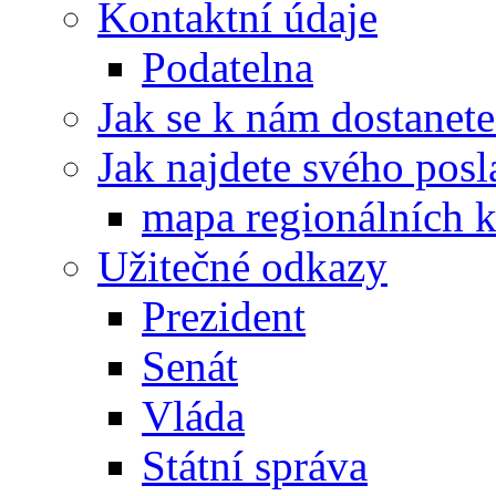
Kontaktní údaje
Podatelna
Jak se k nám dostanete
Jak najdete svého posl
mapa regionálních k
Užitečné odkazy
Prezident
Senát
Vláda
Státní správa