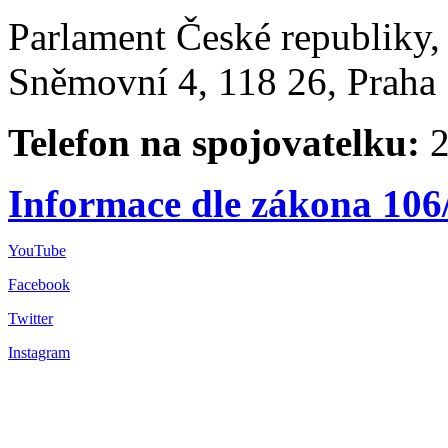
Parlament České republiky
Sněmovní 4, 118 26, Praha 
Telefon na spojovatelku:
2
Informace dle zákona 106
YouTube
Facebook
Twitter
Instagram