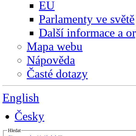
EU
Parlamenty ve světě
Další informace a o
Mapa webu
Nápověda
Časté dotazy
English
Česky
Hledat