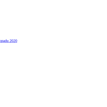
stopadu 2020