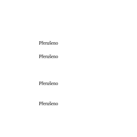
Přerušeno
Přerušeno
Přerušeno
Přerušeno