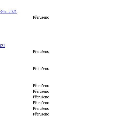
větna 2021
Přerušeno
021
Přerušeno
Přerušeno
Přerušeno
Přerušeno
Přerušeno
Přerušeno
Přerušeno
Přerušeno