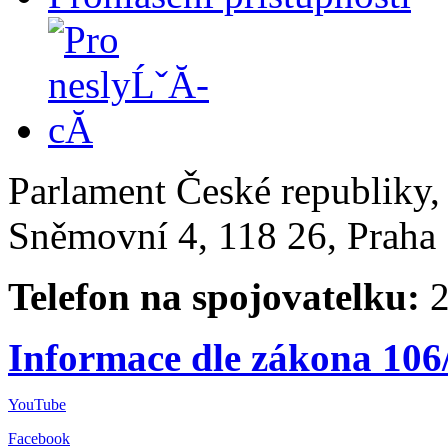
Parlament České republiky
Sněmovní 4, 118 26, Praha 
Telefon na spojovatelku:
2
Informace dle zákona 106
YouTube
Facebook