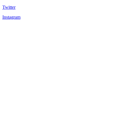
Twitter
Instagram