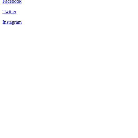
Facebook
Twitter
Instagram