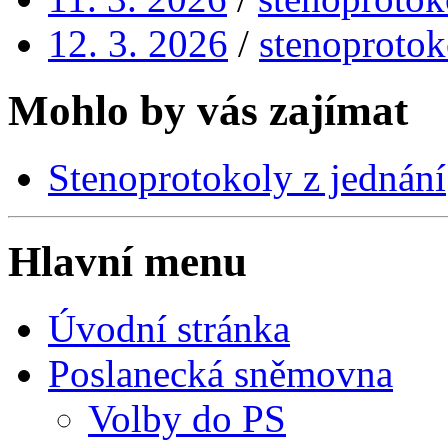
12. 3. 2026
/
stenoprotok
Mohlo by vás zajímat
Stenoprotokoly z jednání
Hlavní menu
Úvodní stránka
Poslanecká sněmovna
Volby do PS