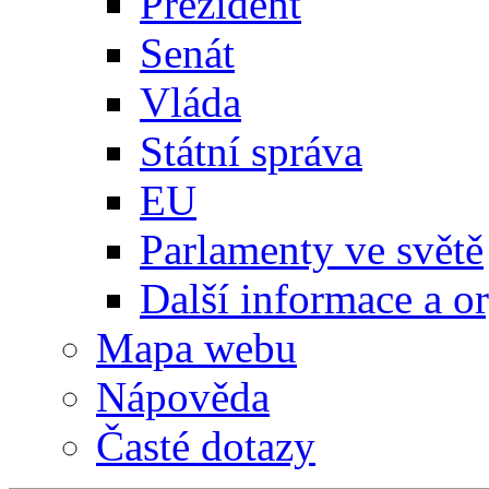
Prezident
Senát
Vláda
Státní správa
EU
Parlamenty ve světě
Další informace a o
Mapa webu
Nápověda
Časté dotazy