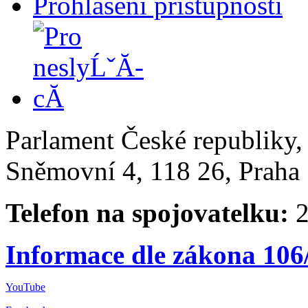
Prohlášení přístupnosti
Parlament České republiky
Sněmovní 4, 118 26, Praha 
Telefon na spojovatelku:
2
Informace dle zákona 106
YouTube