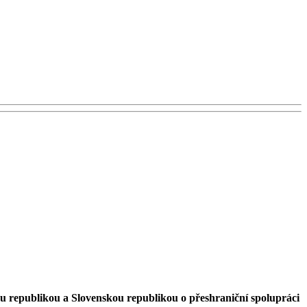
u republikou a Slovenskou republikou o přeshraniční spolupráci