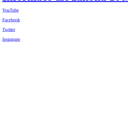
YouTube
Facebook
Twitter
Instagram