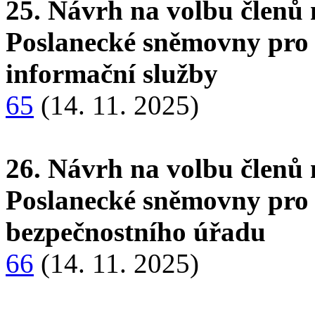
25. Návrh na volbu členů 
Poslanecké sněmovny pro 
informační služby
65
(14. 11. 2025)
26. Návrh na volbu členů 
Poslanecké sněmovny pro 
bezpečnostního úřadu
66
(14. 11. 2025)