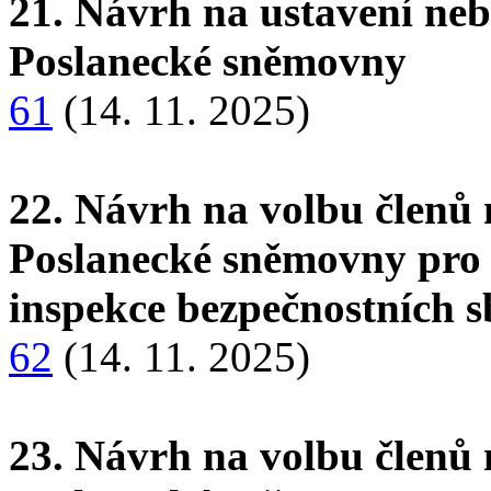
21. Návrh na ustavení neb
Poslanecké sněmovny
61
(14. 11. 2025)
22. Návrh na volbu členů 
Poslanecké sněmovny pro 
inspekce bezpečnostních 
62
(14. 11. 2025)
23. Návrh na volbu členů 