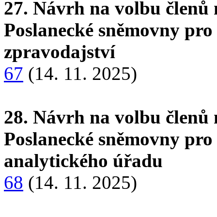
27. Návrh na volbu členů 
Poslanecké sněmovny pro 
zpravodajství
67
(14. 11. 2025)
28. Návrh na volbu členů 
Poslanecké sněmovny pro 
analytického úřadu
68
(14. 11. 2025)