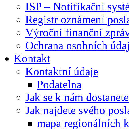
ISP – Notifikační sys
Registr oznámení posl
Výroční finanční zpráv
Ochrana osobních úd
Kontakt
Kontaktní údaje
Podatelna
Jak se k nám dostanete
Jak najdete svého posl
mapa regionálních k