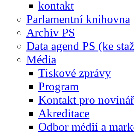
kontakt
Parlamentní knihovna
Archiv PS
Data agend PS (ke staž
Média
Tiskové zprávy
Program
Kontakt pro noviná
Akreditace
Odbor médií a mark