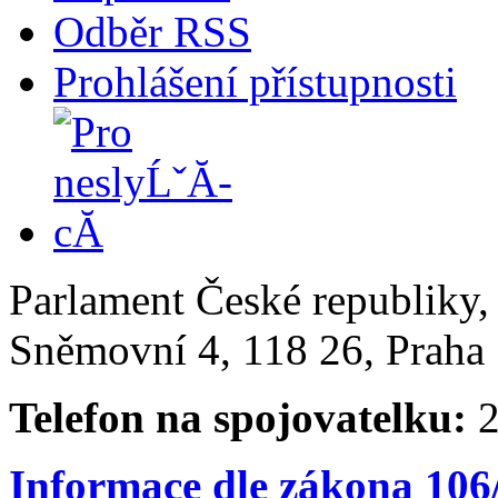
Odběr RSS
Prohlášení přístupnosti
Parlament České republiky
Sněmovní 4, 118 26, Praha 
Telefon na spojovatelku:
2
Informace dle zákona 106