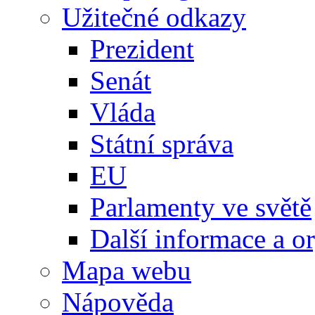
Užitečné odkazy
Prezident
Senát
Vláda
Státní správa
EU
Parlamenty ve světě
Další informace a o
Mapa webu
Nápověda