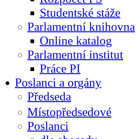
Studentské stáže
Parlamentní knihovna
Online katalog
Parlamentní institut
Práce PI
Poslanci a orgány
Předseda
Místopředsedové
Poslanci