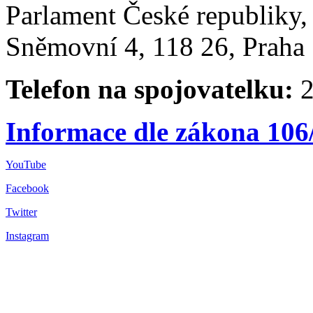
Parlament České republiky
Sněmovní 4, 118 26, Praha 
Telefon na spojovatelku:
2
Informace dle zákona 106
YouTube
Facebook
Twitter
Instagram