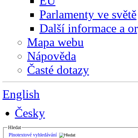
EU
Parlamenty ve světě
Další informace a o
Mapa webu
Nápověda
Časté dotazy
English
Česky
Hledat
Plnotextové vyhledávání