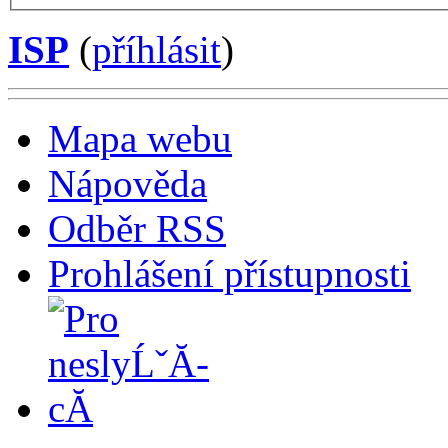
ISP
(
příhlásit
)
Mapa webu
Nápověda
Odběr RSS
Prohlášení přístupnosti