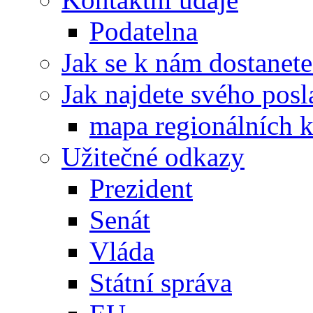
Podatelna
Jak se k nám dostanete
Jak najdete svého posl
mapa regionálních k
Užitečné odkazy
Prezident
Senát
Vláda
Státní správa