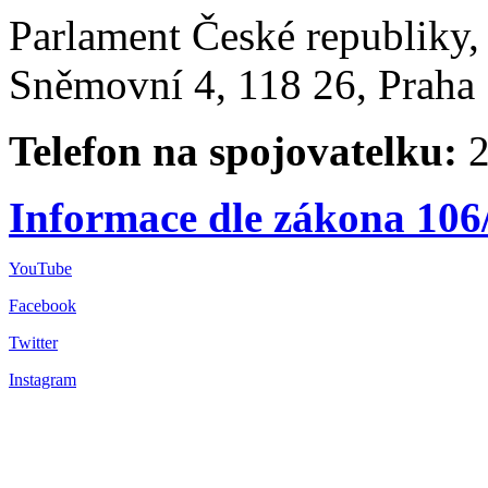
Parlament České republiky
Sněmovní 4, 118 26, Praha 
Telefon na spojovatelku:
2
Informace dle zákona 106
YouTube
Facebook
Twitter
Instagram