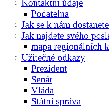
Kontaktní údaje
Podatelna
Jak se k nám dostanete
Jak najdete svého posl
mapa regionálních k
Užitečné odkazy
Prezident
Senát
Vláda
Státní správa