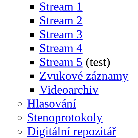
Stream 1
Stream 2
Stream 3
Stream 4
Stream 5
(test)
Zvukové záznamy
Videoarchiv
Hlasování
Stenoprotokoly
Digitální repozitář