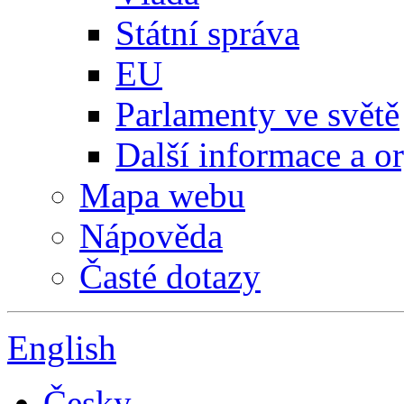
Státní správa
EU
Parlamenty ve světě
Další informace a o
Mapa webu
Nápověda
Časté dotazy
English
Česky