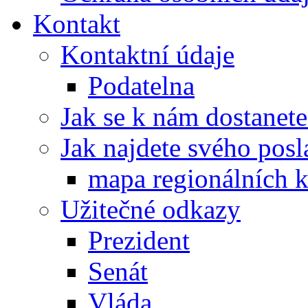
Kontakt
Kontaktní údaje
Podatelna
Jak se k nám dostanete
Jak najdete svého posl
mapa regionálních k
Užitečné odkazy
Prezident
Senát
Vláda