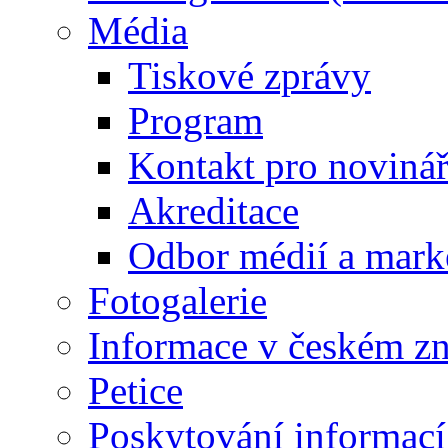
Média
Tiskové zprávy
Program
Kontakt pro noviná
Akreditace
Odbor médií a mark
Fotogalerie
Informace v českém z
Petice
Poskytování informací