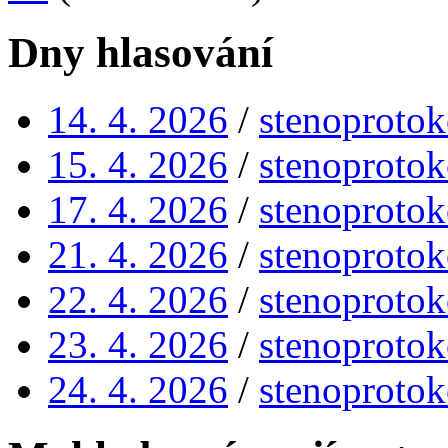
Dny hlasování
14. 4. 2026
/
stenoprotok
15. 4. 2026
/
stenoprotok
17. 4. 2026
/
stenoprotok
21. 4. 2026
/
stenoprotok
22. 4. 2026
/
stenoprotok
23. 4. 2026
/
stenoprotok
24. 4. 2026
/
stenoprotok