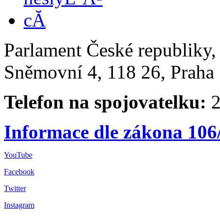
Parlament České republiky
Sněmovní 4, 118 26, Praha 
Telefon na spojovatelku:
2
Informace dle zákona 106
YouTube
Facebook
Twitter
Instagram