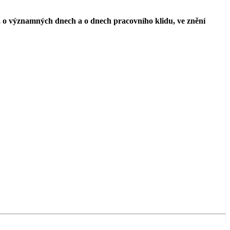
ch, o významných dnech a o dnech pracovního klidu, ve znění