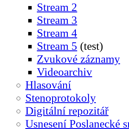
Stream 2
Stream 3
Stream 4
Stream 5
(test)
Zvukové záznamy
Videoarchiv
Hlasování
Stenoprotokoly
Digitální repozitář
Usnesení Poslanecké 