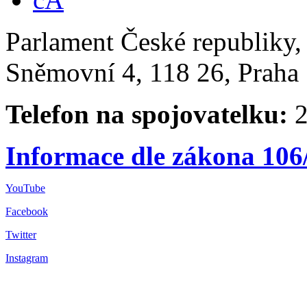
Parlament České republiky
Sněmovní 4, 118 26, Praha 
Telefon na spojovatelku:
2
Informace dle zákona 106
YouTube
Facebook
Twitter
Instagram