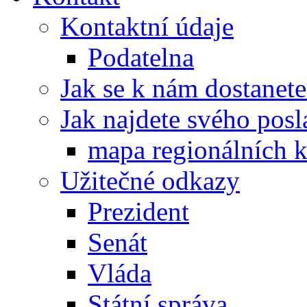
Kontaktní údaje
Podatelna
Jak se k nám dostanete
Jak najdete svého posl
mapa regionálních k
Užitečné odkazy
Prezident
Senát
Vláda
Státní správa