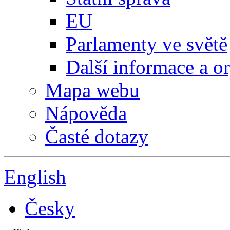
EU
Parlamenty ve světě
Další informace a o
Mapa webu
Nápověda
Časté dotazy
English
Česky