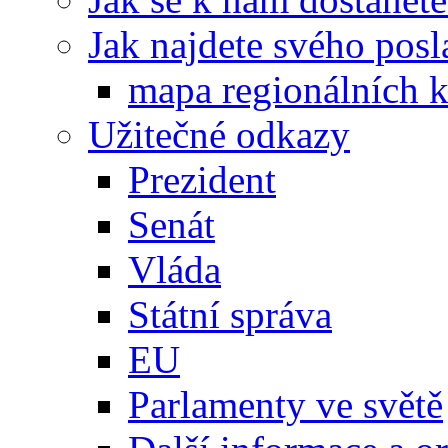
Jak najdete svého posl
mapa regionálních k
Užitečné odkazy
Prezident
Senát
Vláda
Státní správa
EU
Parlamenty ve světě