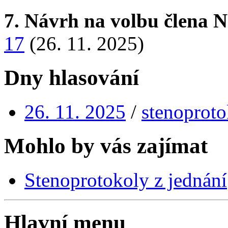
7. Návrh na volbu člena 
17
(26. 11. 2025)
Dny hlasování
26. 11. 2025
/
stenoproto
Mohlo by vás zajímat
Stenoprotokoly z jednání
Hlavní menu