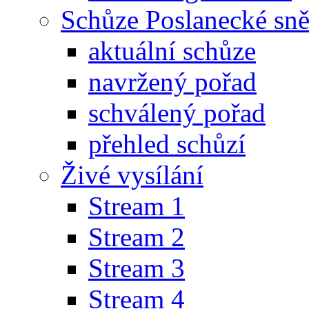
Schůze Poslanecké s
aktuální schůze
navržený pořad
schválený pořad
přehled schůzí
Živé vysílání
Stream 1
Stream 2
Stream 3
Stream 4