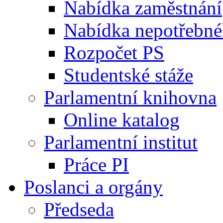
Nabídka zaměstnání
Nabídka nepotřebné
Rozpočet PS
Studentské stáže
Parlamentní knihovna
Online katalog
Parlamentní institut
Práce PI
Poslanci a orgány
Předseda