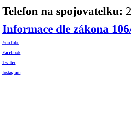
Telefon na spojovatelku:
2
Informace dle zákona 106
YouTube
Facebook
Twitter
Instagram