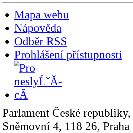
Mapa webu
Nápověda
Odběr RSS
Prohlášení přístupnosti
Parlament České republiky
Sněmovní 4, 118 26, Praha 