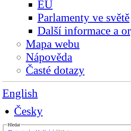
EU
Parlamenty ve světě
Další informace a o
Mapa webu
Nápověda
Časté dotazy
English
Česky
Hledat