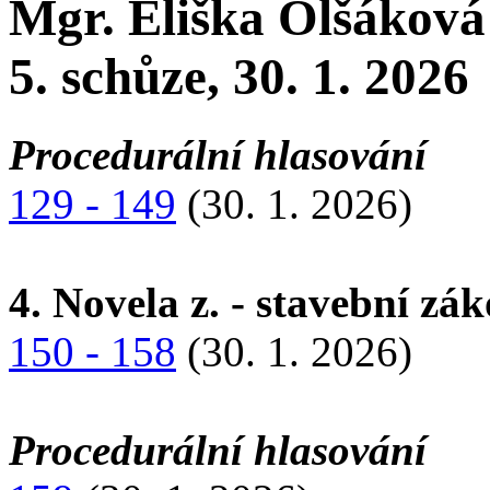
Mgr. Eliška Olšáková
5. schůze, 30. 1. 2026
Procedurální hlasování
129 - 149
(30. 1. 2026)
4. Novela z. - stavební zá
150 - 158
(30. 1. 2026)
Procedurální hlasování