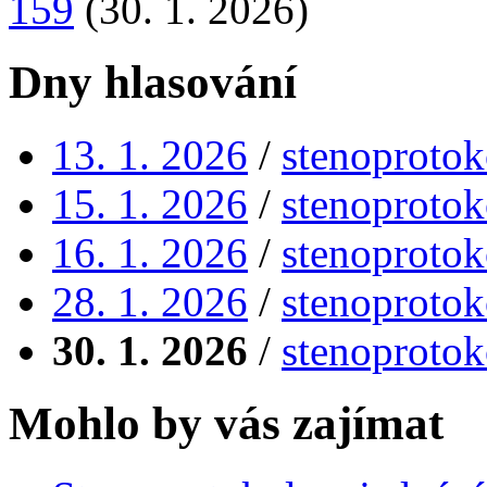
159
(30. 1. 2026)
Dny hlasování
13. 1. 2026
/
stenoprotok
15. 1. 2026
/
stenoprotok
16. 1. 2026
/
stenoprotok
28. 1. 2026
/
stenoprotok
30. 1. 2026
/
stenoprotok
Mohlo by vás zajímat