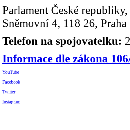
Parlament České republiky
Sněmovní 4, 118 26, Praha 
Telefon na spojovatelku:
2
Informace dle zákona 106
YouTube
Facebook
Twitter
Instagram