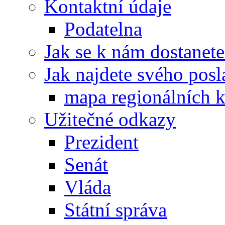
Kontaktní údaje
Podatelna
Jak se k nám dostanete
Jak najdete svého posl
mapa regionálních k
Užitečné odkazy
Prezident
Senát
Vláda
Státní správa