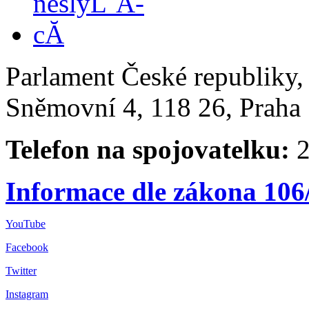
Parlament České republiky
Sněmovní 4, 118 26, Praha 
Telefon na spojovatelku:
2
Informace dle zákona 106
YouTube
Facebook
Twitter
Instagram