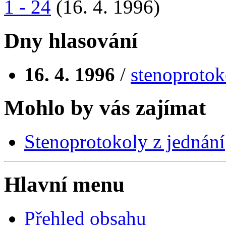
1 - 24
(16. 4. 1996)
Dny hlasování
16. 4. 1996
/
stenoprotok
Mohlo by vás zajímat
Stenoprotokoly z jednání
Hlavní menu
Přehled obsahu