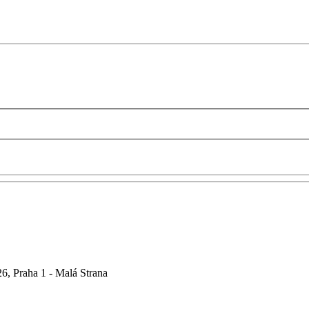
6, Praha 1 - Malá Strana